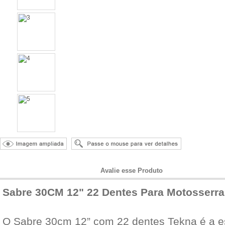
Informações do Produto
Avalie esse Produto
Sabre 30CM 12" 22 Dentes Para Motosserra 
O Sabre 30cm 12” com 22 dentes Tekna é a e