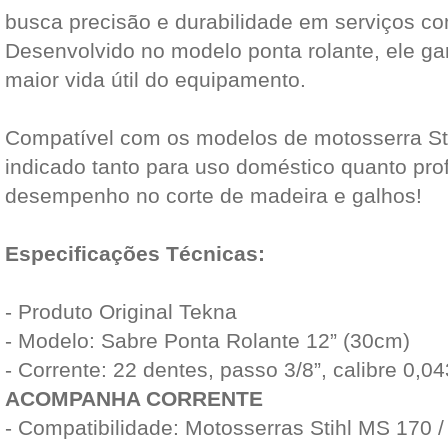
busca precisão e durabilidade em serviços c
Desenvolvido no modelo ponta rolante, ele ga
maior vida útil do equipamento.
Compatível com os modelos de motosserra Sti
indicado tanto para uso doméstico quanto prof
desempenho no corte de madeira e galhos!
Especificações Técnicas:
- Produto Original Tekna
- Modelo: Sabre Ponta Rolante 12” (30cm)
- Corrente: 22 dentes, passo 3/8”, calibre 0,
ACOMPANHA CORRENTE
- Compatibilidade: Motosserras Stihl MS 170 