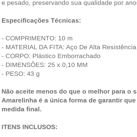
e pesado, preservando sua qualidade por ano
Especificações Técnicas:
- COMPRIMENTO: 10 m
- MATERIAL DA FITA: Aço De Alta Resistência
- CORPO: Plástico Emborrachado
- DIMENSÕES: 25 x 0,10 MM
- PESO: 43 g
Não aceite menos do que o melhor para o s
Amarelinha é a única forma de garantir que 
medida final.
ITENS INCLUSOS: