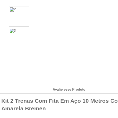
Informações do Produto
Avalie esse Produto
Kit 2 Trenas Com Fita Em Aço 10 Metros 
Amarela Bremen