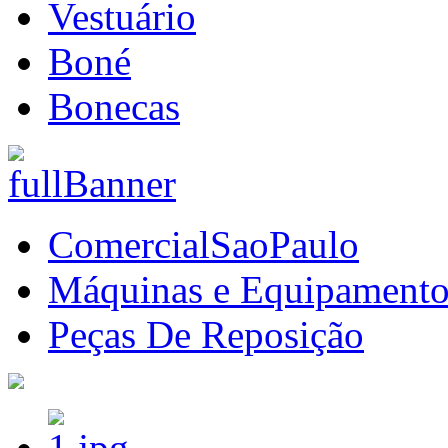
Vestuário
Boné
Bonecas
ComercialSaoPaulo
Máquinas e Equipamento
Peças De Reposição