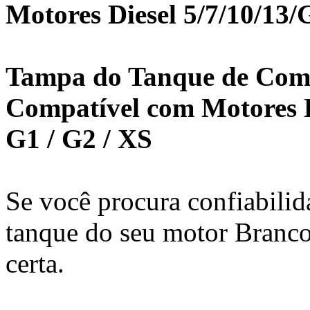
Motores Diesel 5/7/10/13
Tampa do Tanque de Comb
Compatível com Motores Die
G1 / G2 / XS
Se você procura confiabilid
tanque do seu motor Branco,
certa.