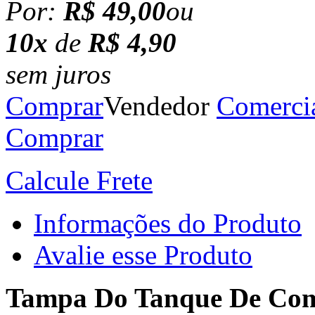
Por:
R$ 49,00
ou
10x
de
R$ 4,90
sem juros
Comprar
Vendedor
Comerci
Comprar
Calcule Frete
Informações do Produto
Avalie esse Produto
Tampa Do Tanque De Comb