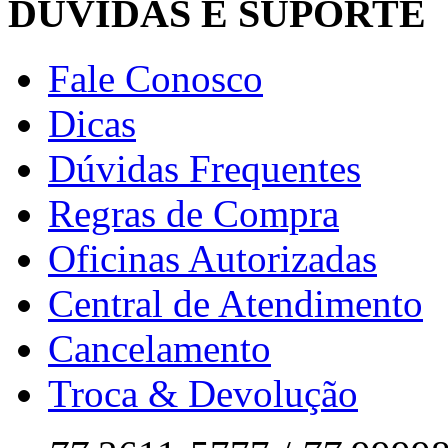
DÚVIDAS E SUPORTE
Fale Conosco
Dicas
Dúvidas Frequentes
Regras de Compra
Oficinas Autorizadas
Central de Atendimento
Cancelamento
Troca & Devolução