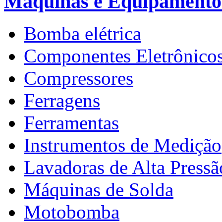
Máquinas e Equipamento
Bomba elétrica
Componentes Eletrônico
Compressores
Ferragens
Ferramentas
Instrumentos de Medição
Lavadoras de Alta Pressã
Máquinas de Solda
Motobomba