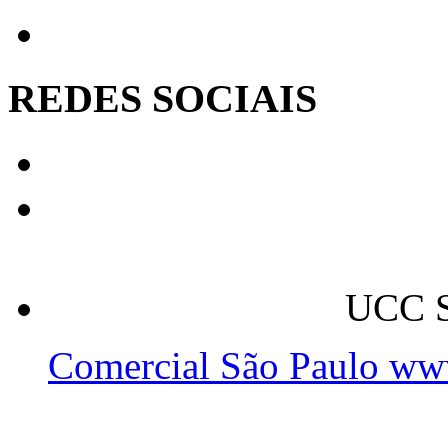
REDES SOCIAIS
UCC S
Comercial São Paulo ww