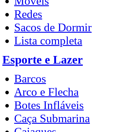
Móveis
Redes
Sacos de Dormir
Lista completa
Esporte e Lazer
Barcos
Arco e Flecha
Botes Infláveis
Caça Submarina
Caiaques