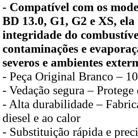
- Compatível com os model
BD 13.0, G1, G2 e XS, ela
integridade do combustíve
contaminações e evaporaç
severos e ambientes extern
- Peça Original Branco – 1
- Vedação segura – Protege 
- Alta durabilidade – Fabric
diesel e ao calor
- Substituição rápida e pre