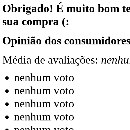
Obrigado! É muito bom te
sua compra (:
Opinião dos consumidores
Média de avaliações:
nenhu
nenhum voto
nenhum voto
nenhum voto
nenhum voto
nenhum voto