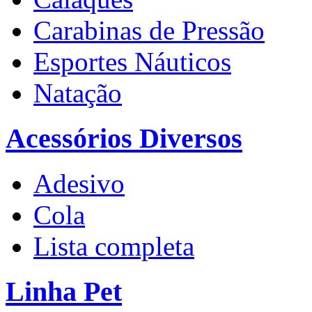
Carabinas de Pressão
Esportes Náuticos
Natação
Acessórios Diversos
Adesivo
Cola
Lista completa
Linha Pet