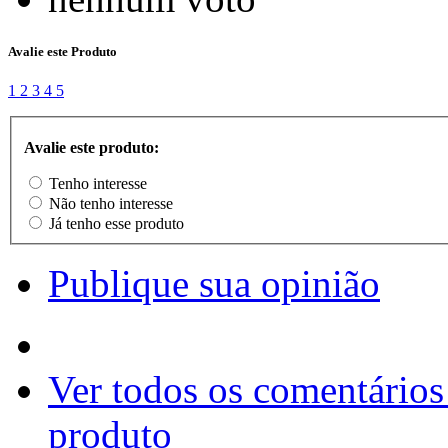
Avalie este Produto
1
2
3
4
5
Avalie este produto:
Tenho interesse
Não tenho interesse
Já tenho esse produto
Publique sua opinião
Ver todos os comentários
produto