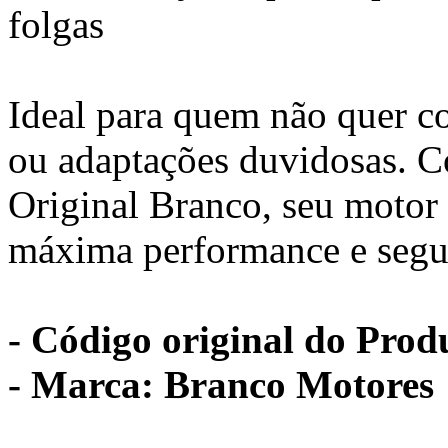
folgas
Ideal para quem não quer co
ou adaptações duvidosas. 
Original Branco, seu motor
máxima performance e segu
- Código original do Prod
- Marca: Branco Motores