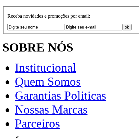
Receba novidades e promoções por email:
SOBRE NÓS
Institucional
Quem Somos
Garantias Politicas
Nossas Marcas
Parceiros