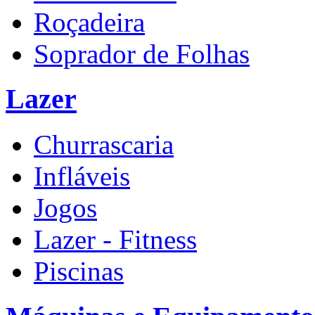
Roçadeira
Soprador de Folhas
Lazer
Churrascaria
Infláveis
Jogos
Lazer - Fitness
Piscinas