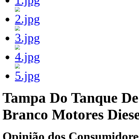
Tampa Do Tanque De 
Branco Motores Diese
Opinião dos Consumidore