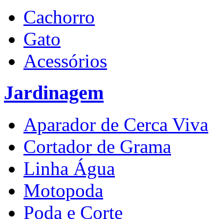
Cachorro
Gato
Acessórios
Jardinagem
Aparador de Cerca Viva
Cortador de Grama
Linha Água
Motopoda
Poda e Corte