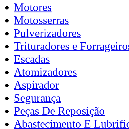
Motores
Motosserras
Pulverizadores
Trituradores e Forrageiro
Escadas
Atomizadores
Aspirador
Segurança
Peças De Reposição
Abastecimento E Lubrifi