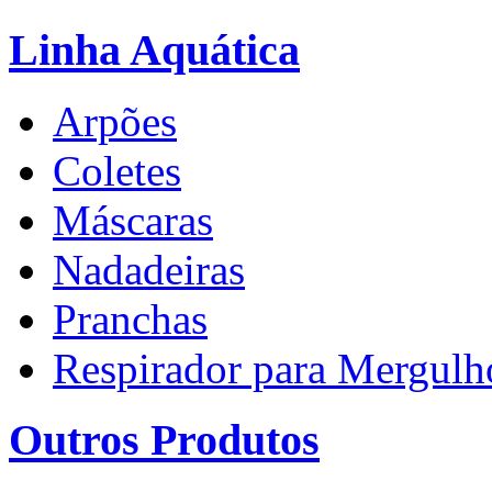
Linha Aquática
Arpões
Coletes
Máscaras
Nadadeiras
Pranchas
Respirador para Mergulh
Outros Produtos