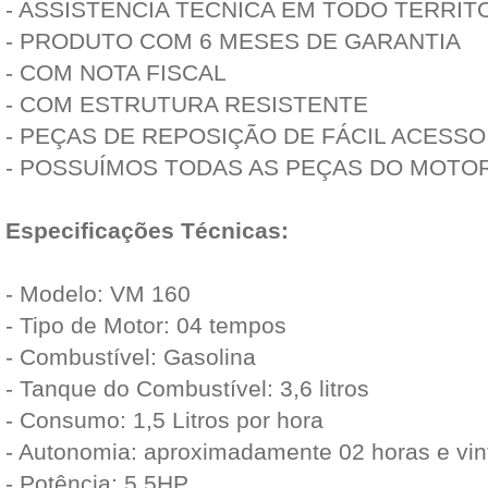
- ASSISTÊNCIA TÉCNICA EM TODO TERRIT
- PRODUTO COM 6 MESES DE GARANTIA
- COM NOTA FISCAL
- COM ESTRUTURA RESISTENTE
- PEÇAS DE REPOSIÇÃO DE FÁCIL ACESSO
- POSSUÍMOS TODAS AS PEÇAS DO MOTO
Especificações Técnicas:
- Modelo: VM 160
- Tipo de Motor: 04 tempos
- Combustível: Gasolina
- Tanque do Combustível: 3,6 litros
- Consumo: 1,5 Litros por hora
- Autonomia: aproximadamente 02 horas e vin
- Potência: 5,5HP