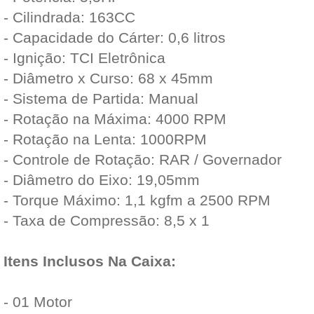
- Cilindrada: 163CC
- Capacidade do Cárter: 0,6 litros
- Ignição: TCI Eletrônica
- Diâmetro x Curso: 68 x 45mm
- Sistema de Partida: Manual
- Rotação na Máxima: 4000 RPM
- Rotação na Lenta: 1000RPM
- Controle de Rotação: RAR / Governador
- Diâmetro do Eixo: 19,05mm
- Torque Máximo: 1,1 kgfm a 2500 RPM
- Taxa de Compressão: 8,5 x 1
Itens Inclusos Na Caixa:
- 01 Motor