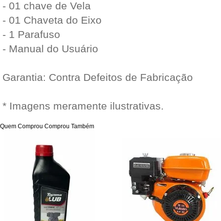
- 01 chave de Vela
- 01 Chaveta do Eixo
- 1 Parafuso
- Manual do Usuário
Garantia: Contra Defeitos de Fabricação
* Imagens meramente ilustrativas.
Quem Comprou Comprou Também