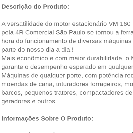
Descrição do Produto:
A versatilidade do motor estacionário VM 160
pela 4R Comercial São Paulo se tornou a ferr
hora do funcionamento de diversas máquinas
parte do nosso dia a dia!!
Mais econômico e com maior durabilidade, o 
garante o desempenho esperado em qualquer 
Máquinas de qualquer porte, com potência re
moendas de cana, trituradores forrageiros, m
barcos, pequenos tratores, compactadores de 
geradores e outros.
Informações Sobre O Produto: