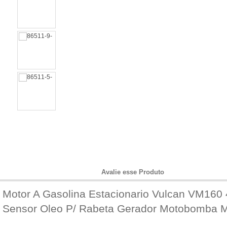
Informações do Produto
Avalie esse Produto
Motor A Gasolina Estacionario Vulcan VM16
Sensor Oleo P/ Rabeta Gerador Motobomba