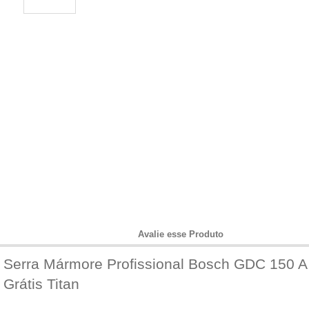
Informações do Produto
Avalie esse Produto
Serra Mármore Profissional Bosch GDC 150 
Grátis Titan