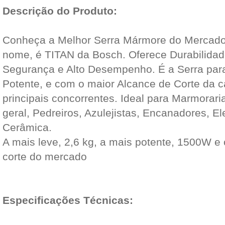
Descrição do Produto:
Conheça a Melhor Serra Mármore do Mercado
nome, é TITAN da Bosch. Oferece Durabilidade
Segurança e Alto Desempenho. É a Serra par
Potente, e com o maior Alcance de Corte da 
principais concorrentes. Ideal para Marmorari
geral, Pedreiros, Azulejistas, Encanadores, Ele
Cerâmica.
A mais leve, 2,6 kg, a mais potente, 1500W e 
corte do mercado
Especificações Técnicas: