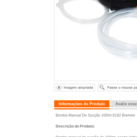
Informações do Produto
Avalie ess
Bomba Manual De Sucção 100ml 8182 Bremen
Descrição do Produto: