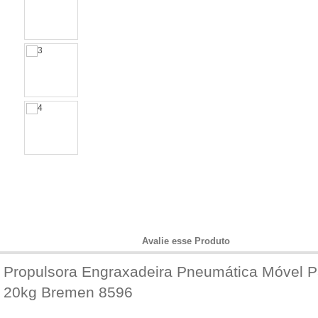
Informações do Produto
Avalie esse Produto
Propulsora Engraxadeira Pneumática Móvel 
20kg Bremen 8596