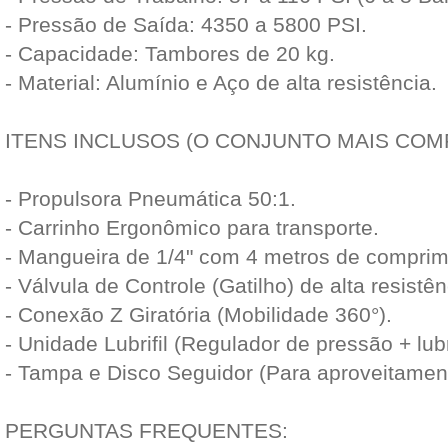
- Pressão de Saída: 4350 a 5800 PSI.
- Capacidade: Tambores de 20 kg.
- Material: Alumínio e Aço de alta resistência.
ITENS INCLUSOS (O CONJUNTO MAIS CO
- Propulsora Pneumática 50:1.
- Carrinho Ergonômico para transporte.
- Mangueira de 1/4" com 4 metros de comprim
- Válvula de Controle (Gatilho) de alta resistên
- Conexão Z Giratória (Mobilidade 360°).
- Unidade Lubrifil (Regulador de pressão + lubr
- Tampa e Disco Seguidor (Para aproveitament
PERGUNTAS FREQUENTES: