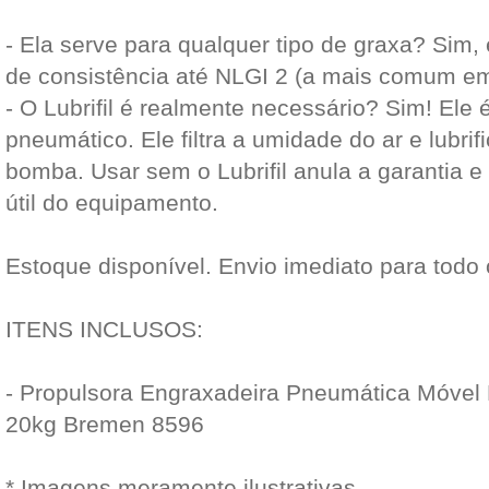
- Ela serve para qualquer tipo de graxa? Sim
de consistência até NLGI 2 (a mais comum em
- O Lubrifil é realmente necessário? Sim! Ele
pneumático. Ele filtra a umidade do ar e lubrif
bomba. Usar sem o Lubrifil anula a garantia e
útil do equipamento.
Estoque disponível. Envio imediato para todo 
ITENS INCLUSOS:
- Propulsora Engraxadeira Pneumática Móve
20kg Bremen 8596
* Imagens meramente ilustrativas.