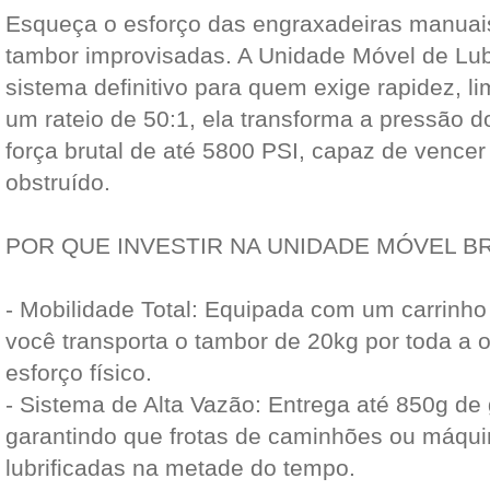
Esqueça o esforço das engraxadeiras manuais 
tambor improvisadas. A Unidade Móvel de Lub
sistema definitivo para quem exige rapidez, l
um rateio de 50:1, ela transforma a pressão
força brutal de até 5800 PSI, capaz de vencer
obstruído.
POR QUE INVESTIR NA UNIDADE MÓVEL 
- Mobilidade Total: Equipada com um carrinho 
você transporta o tambor de 20kg por toda a 
esforço físico.
- Sistema de Alta Vazão: Entrega até 850g de 
garantindo que frotas de caminhões ou máqui
lubrificadas na metade do tempo.