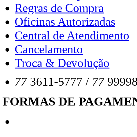
Regras de Compra
Oficinas Autorizadas
Central de Atendimento
Cancelamento
Troca & Devolução
77
3611-5777 /
77
99998
FORMAS DE PAGAME