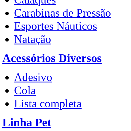
Carabinas de Pressão
Esportes Náuticos
Natação
Acessórios Diversos
Adesivo
Cola
Lista completa
Linha Pet