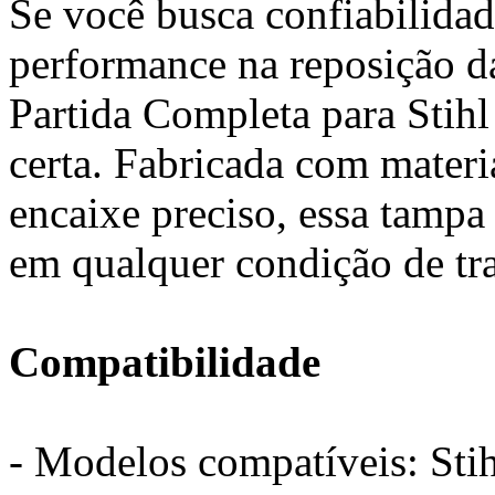
Se você busca confiabilida
performance na reposição d
Partida Completa para Stih
certa. Fabricada com materia
encaixe preciso, essa tampa 
em qualquer condição de tr
Compatibilidade
- Modelos compatíveis: Sti