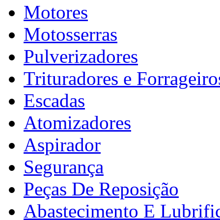
Motores
Motosserras
Pulverizadores
Trituradores e Forrageiro
Escadas
Atomizadores
Aspirador
Segurança
Peças De Reposição
Abastecimento E Lubrifi