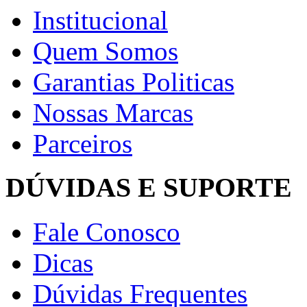
Institucional
Quem Somos
Garantias Politicas
Nossas Marcas
Parceiros
DÚVIDAS E SUPORTE
Fale Conosco
Dicas
Dúvidas Frequentes