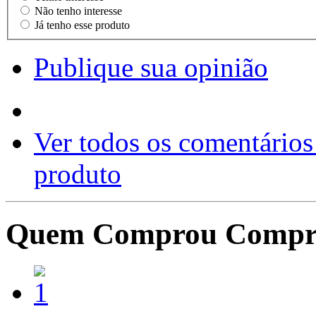
Não tenho interesse
Já tenho esse produto
Publique sua opinião
Ver todos os comentários
produto
Quem Comprou Compr