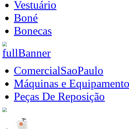
Vestuário
Boné
Bonecas
ComercialSaoPaulo
Máquinas e Equipamento
Peças De Reposição