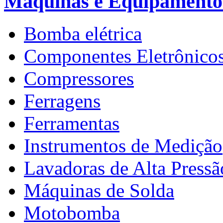
Máquinas e Equipamento
Bomba elétrica
Componentes Eletrônico
Compressores
Ferragens
Ferramentas
Instrumentos de Medição
Lavadoras de Alta Pressã
Máquinas de Solda
Motobomba