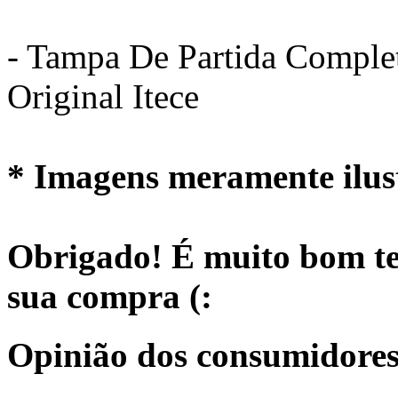
- Tampa De Partida Complet
Original Itece
* Imagens meramente ilust
Obrigado! É muito bom te
sua compra (:
Opinião dos consumidores