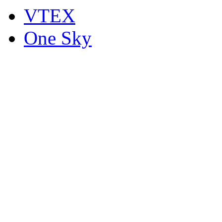
VTEX
One Sky