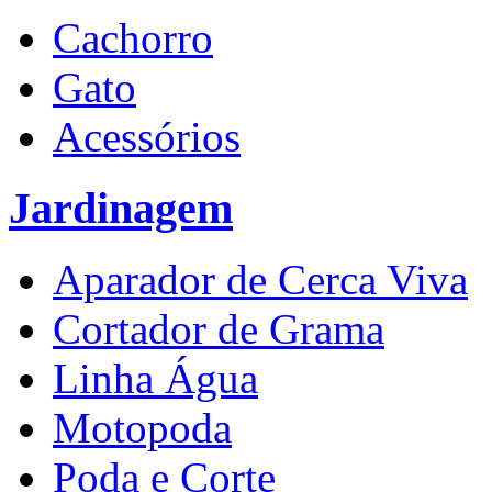
Cachorro
Gato
Acessórios
Jardinagem
Aparador de Cerca Viva
Cortador de Grama
Linha Água
Motopoda
Poda e Corte