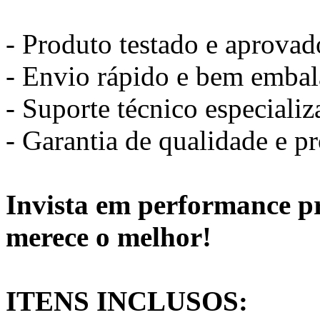
- Produto testado e aprovad
- Envio rápido e bem emba
- Suporte técnico especiali
- Garantia de qualidade e p
Invista em performance pr
merece o melhor!
ITENS INCLUSOS: