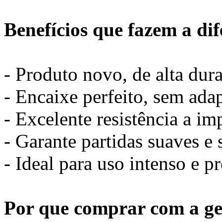
Benefícios que fazem a di
- Produto novo, de alta dur
- Encaixe perfeito, sem ada
- Excelente resistência a im
- Garante partidas suaves e 
- Ideal para uso intenso e pr
Por que comprar com a ge