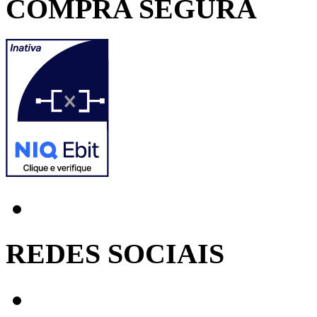
COMPRA SEGURA
REDES SOCIAIS