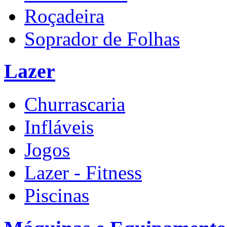
Roçadeira
Soprador de Folhas
Lazer
Churrascaria
Infláveis
Jogos
Lazer - Fitness
Piscinas